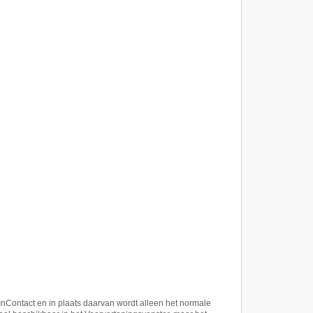
Contact en in plaats daarvan wordt alleen het normale