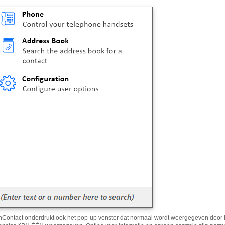
Contact onderdrukt ook het pop-up venster dat normaal wordt weergegeven door In