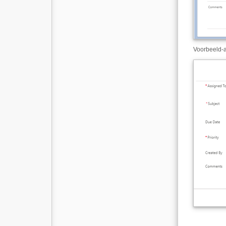
Voorbeeld
-