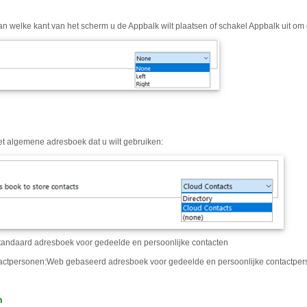
an welke kant van het scherm u de Appbalk wilt plaatsen of schakel Appbalk uit 
et algemene adresboek dat u wilt gebruiken:
andaard adresboek voor gedeelde en persoonlijke contacten
actpersonen
:
Web gebaseerd adresboek voor gedeelde en persoonlijke contactpe
n