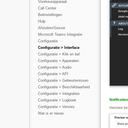
Voorkeurapparaat
Call Center
Belinstellingen
Hulp
Afsluiten/Sessie
Microsoft Teams Integratie
Configuratie
Configuratie > Interface
Configuratie > Klik en bel
Configuratie > Apparaten
Configuratie > Audio
Configuratie > API
Configuratie > Gebeurtenissen
Configuratie > Beschikbaarheid
Configuratie > Integraties
Notificatie
Configuratie > Logboek
Configuratie > Versies
Hiermee bep
Wat is er nieuw