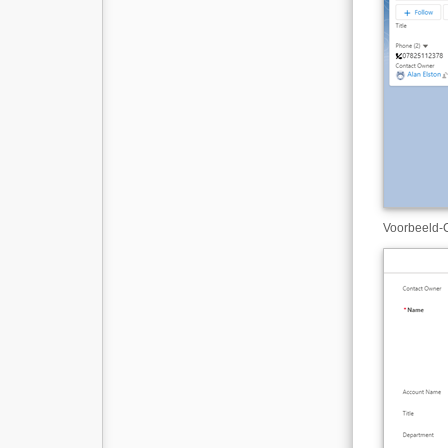
Voorbeeld
-