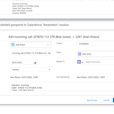
activiteit geopend in Salesforce "bewerken" modus: