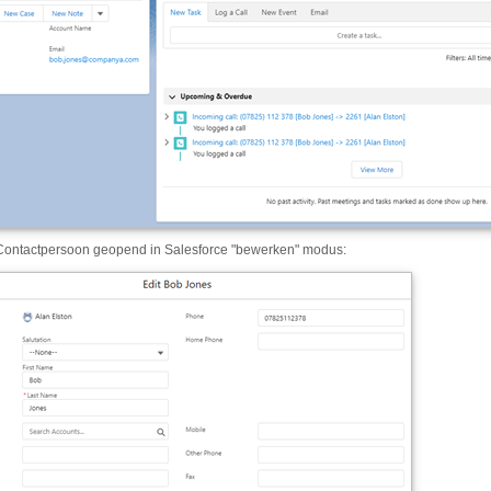
Contactpersoon geopend in Salesforce "bewerken" modus: