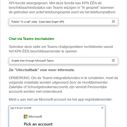
API-functie weergegeven. Met deze functie kan KPN ÉÉN de
beschikbaarheidsstatus van Teams wijzigen in "In gesprek" wanneer
de gebruiker een actief telefoongesprek voert via het telefoonplatform.
Chat via Teams inschakelen
Selecteer deze optie om Teams-chatgesprekken rechtstreeks vanuit
het KPN ÉÉN beschikbaarvenster te openen
Zie "Uitschuifbalk" voor meer informatie.
OPMERKING: Om de Teams-integratiefuncties in te schakelen, moet de
volgende installatie worden uitgevoerd door de Hoofdbeheerder.
Zakelijke of Schoolgebruikersaccounts zijn vereist!
-
Persoonlijke
accounts worden niet ondersteund.
Meld u aan met uw Microsoft-account via het app-registratievenster: