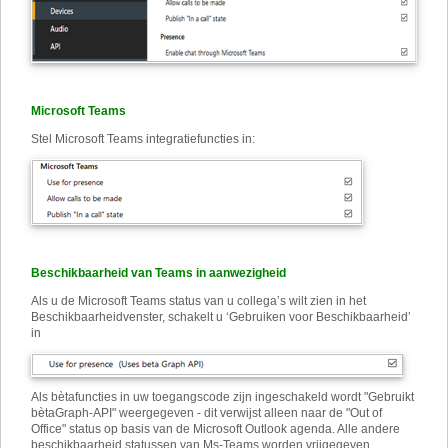
Microsoft Teams
Stel Microsoft Teams integratiefuncties in:
Beschikbaarheid van Teams in aanwezigheid
Als u de Microsoft Teams status van u collega’s wilt zien in het
Beschikbaarheidvenster, schakelt u ‘Gebruiken voor Beschikbaarheid’
in
Als bètafuncties in uw toegangscode zijn ingeschakeld wordt "Gebruikt
bètaGraph-API" weergegeven - dit verwijst alleen naar de "Out of
Office" status op basis van de Microsoft Outlook agenda. Alle andere
beschikbaarheid statussen van Ms-Teams worden vrijgegeven.