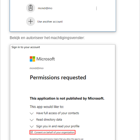
Bekijk en autoriseer het machtigingsvenster: