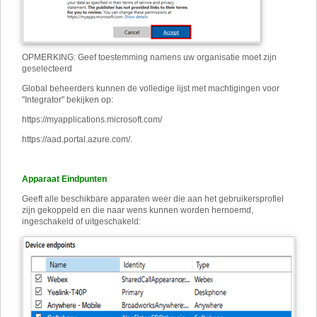
OPMERKING: Geef toestemming namens uw organisatie moet zijn
geselecteerd
Global beheerders kunnen de volledige lijst met machtigingen voor
"Integrator" bekijken op:
https://myapplications.microsoft.com/
https://aad.portal.azure.com/
.
Apparaat Eindpunten
Geeft alle beschikbare apparaten weer die aan het gebruikersprofiel
zijn gekoppeld en die naar wens kunnen worden hernoemd,
ingeschakeld of uitgeschakeld: