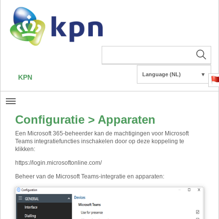
Language (NL)
▼
KPN
Configuratie > Apparaten
Een Microsoft 365-beheerder kan de machtigingen voor Microsoft
Teams integratiefuncties inschakelen door op deze koppeling te
klikken:
https://login.microsoftonline.com/
Beheer van de Microsoft Teams-integratie en apparaten: