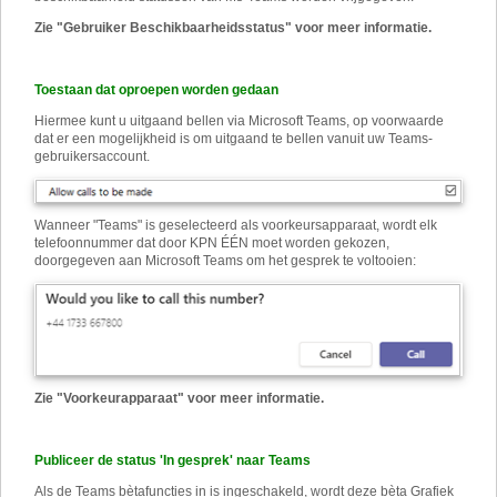
Zie "Gebruiker Beschikbaarheidsstatus" voor meer informatie.
Toestaan dat oproepen worden gedaan
Hiermee kunt u uitgaand bellen via Microsoft Teams, op voorwaarde
dat er een mogelijkheid is om uitgaand te bellen vanuit uw Teams-
gebruikersaccount.
Wanneer "Teams" is geselecteerd als voorkeursapparaat, wordt elk
telefoonnummer dat door KPN ÉÉN moet worden gekozen,
doorgegeven aan Microsoft Teams om het gesprek te voltooien:
Zie "Voorkeurapparaat" voor meer informatie.
Publiceer de status 'In gesprek' naar Teams
Als de Teams bètafuncties in is ingeschakeld, wordt deze bèta Grafiek