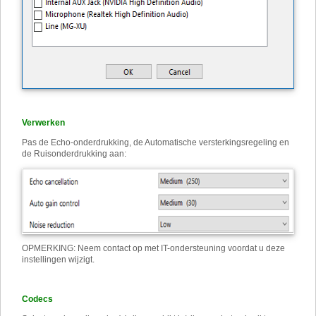
Verwerken
Pas de Echo-onderdrukking, de Automatische versterkingsregeling en
de Ruisonderdrukking aan:
OPMERKING: Neem contact op met IT-ondersteuning voordat u deze
instellingen wijzigt.
Codecs