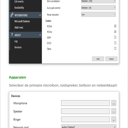
Apparaten
Selecteer de primaire microfoon, luidspreker, beltoon en netwerkkaart: