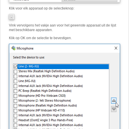
Klik voor elk apparaat op de selectieknop:
Vink vervolgens het vakje aan voor het gewenste apparaat uit de lijst
met beschikbare apparaten.
Klik op OK om de selectie te bevestigen.