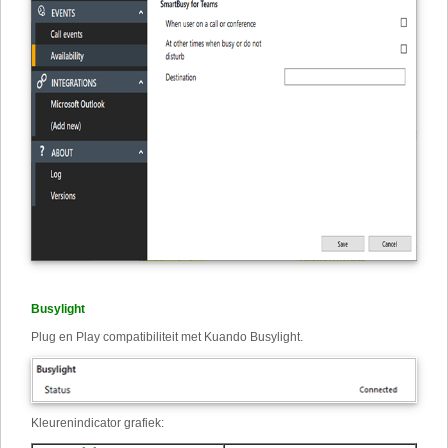
Busylight
Plug en Play compatibiliteit met Kuando Busylight.
Kleurenindicator grafiek: