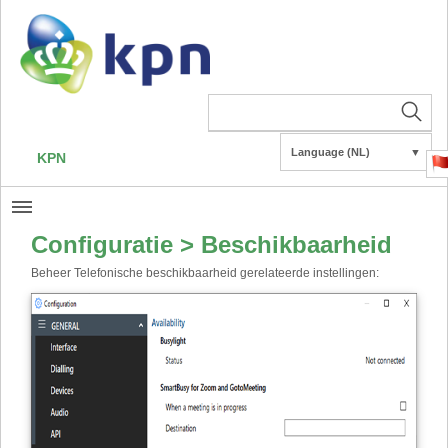
Language (NL)
▼
KPN
Configuratie > Beschikbaarheid
Beheer Telefonische beschikbaarheid gerelateerde instellingen: