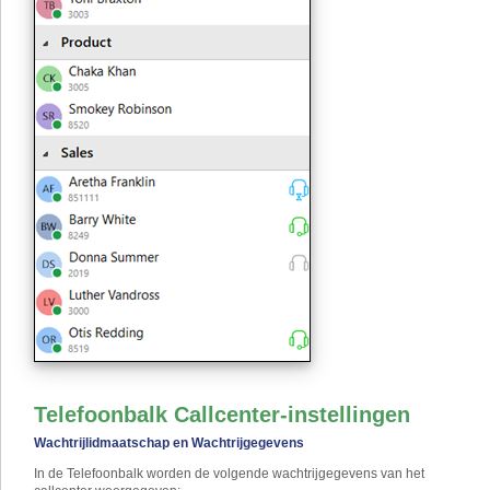
Telefoonbalk Callcenter-instellingen
Wachtrijlidmaatschap en Wachtrijgegevens
In de Telefoonbalk worden de volgende wachtrijgegevens van het