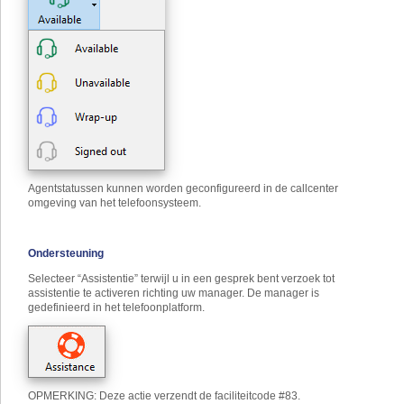
Agentstatussen kunnen worden geconfigureerd in de callcenter
omgeving van het telefoonsysteem.
Ondersteuning
Selecteer “Assistentie” terwijl u in een gesprek bent verzoek tot
assistentie te activeren richting uw manager. De manager is
gedefinieerd in het telefoonplatform.
OPMERKING: Deze actie verzendt de faciliteitcode #83.