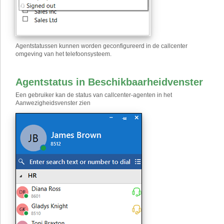
Agentstatussen kunnen worden geconfigureerd in de callcenter
omgeving van het telefoonsysteem.
Agentstatus in Beschikbaarheidvenster
Een gebruiker kan de status van callcenter-agenten in het
Aanwezigheidsvenster zien