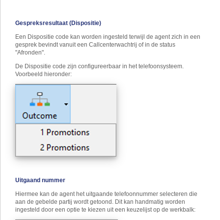
Gespreksresultaat (Dispositie)
Een Dispositie code kan worden ingesteld terwijl de agent zich in een
gesprek bevindt vanuit een Callcenterwachtrij of in de status
"Afronden".
De Dispositie code zijn configureerbaar in het telefoonsysteem.
Voorbeeld hieronder:
Uitgaand nummer
Hiermee kan de agent het uitgaande telefoonnummer selecteren die
aan de gebelde partij wordt getoond. Dit kan handmatig worden
ingesteld door een optie te kiezen uit een keuzelijst op de werkbalk: