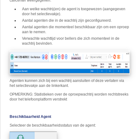
callcenter weergegeven:
Aan welke wachtrij(en) de agent is toegewezen (aangegeven
door het selectievakje).
Aantal agenten die in de wachtrij zijn geconfigureerd.
Aantal agenten die momenteel beschikbaar zijn om een oproep
aan te nemen.
Verwachte wachttijd voor bellers die zich momenteel in de
wachtrij bevinden.
Agenten kunnen zich bij een wachtrij aansluiten of deze verlaten via
het selectievakje aan de linkerkant.
OPMERKING: Statistieken over de oproepwachtrij worden rechtstreeks
door het telefoonplatform verstrekt
Beschikbaarheid Agent
Selecteer de beschikbaarheidsstatus van de agent: