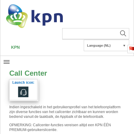
Language (NL)
▼
KPN
Call Center
Indien ingeschakeld in het gebruikersprofiel van het telefoonplatform
zijn diverse functies van het callcenter zichtbaar en kunnen worden
bediend vanuit de taakbalk, de Appbalk of de telefoonbalk.
OPMERKING: Callcenter-functies vereisen altijd een KPN ÉÉN
PREMIUM-gebruikerslicentie.