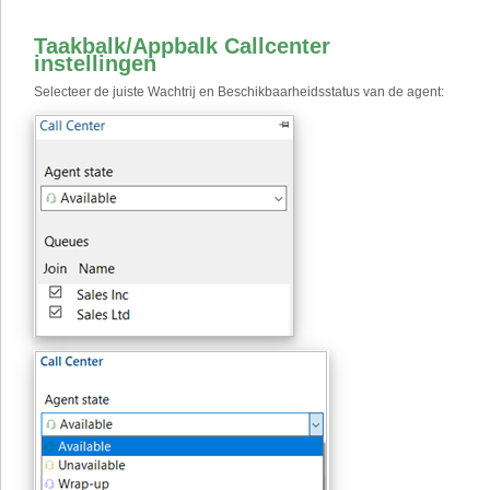
Taakbalk/Appbalk Callcenter
instellingen
Selecteer de juiste Wachtrij en Beschikbaarheidsstatus van de agent: