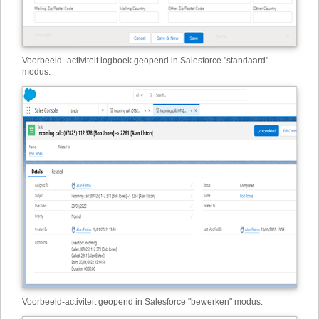
Voorbeeld
-
activiteit logboek geopend in Salesforce "standaard"
modus:
Voorbeeld
-
activiteit geopend in Salesforce "bewerken" modus: