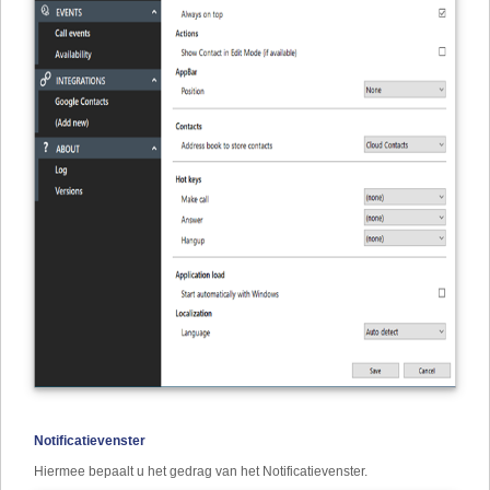
Notificatievenster
Hiermee bepaalt u het gedrag van het Notificatievenster.