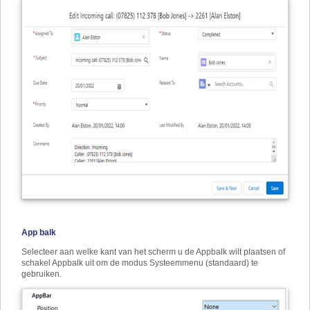
App balk
Selecteer aan welke kant van het scherm u de Appbalk wilt plaatsen of
schakel Appbalk uit om de modus Systeemmenu (standaard) te
gebruiken.