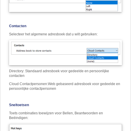
Contacten
Selecteer het algemene adresboek dat u wilt gebruiken:
Directory
:
Standaard adresboek voor gedeelde en persoonlijke
contacten
Cloud Contactpersonen
:
Web gebaseerd adresboek voor gedeelde en
persoonlijke contactpersonen
Sneltoetsen
Toets combinaties toewijzen voor Bellen, Beantwoorden en
Beëindigen: