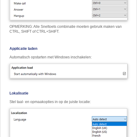
OPMERKING: Alle Sneltoets combinatie moeten gebruik maken van
CTRL, SHIFT of CTRL+SHIFT.
Applicatie laden
Automatisch opstarten met Windows inschakelen:
Lokalisatie
Stel taal- en opmaakopties in op de juiste locatie: