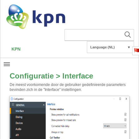
Language (NL)
▼
KPN
Configuratie > Interface
De meest voorkomende door de gebruiker gedefinieerde parameters
bevinden zich in de "Interface" instellingen.