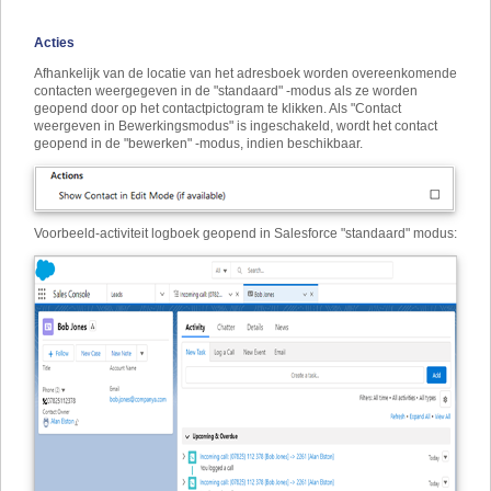
Acties
Afhankelijk van de locatie van het adresboek worden overeenkomende
contacten weergegeven in de "standaard" -modus als ze worden
geopend door op het contactpictogram te klikken. Als "Contact
weergeven in Bewerkingsmodus" is ingeschakeld, wordt het contact
geopend in de "bewerken" -modus, indien beschikbaar.
Voorbeeld
-
activiteit logboek geopend in Salesforce "standaard" modus: