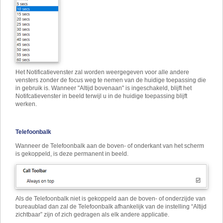
Het Notificatievenster zal worden weergegeven voor alle andere
vensters zonder de focus weg te nemen van de huidige toepassing die
in gebruik is. Wanneer "Altijd bovenaan" is ingeschakeld, blijft het
Notifcatievenster in beeld terwijl u in de huidige toepassing blijft
werken.
Telefoonbalk
Wanneer de Telefoonbalk aan de boven- of onderkant van het scherm
is gekoppeld, is deze permanent in beeld.
Als de Telefoonbalk niet is gekoppeld aan de boven- of onderzijde van
bureaublad dan zal de Telefoonbalk afhankelijk van de instelling “Altijd
zichtbaar” zijn of zich gedragen als elk andere applicatie.