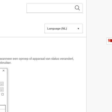
Language (NL)
▼
 wanneer een oproep of apparaat van status verandert,
bruiker.