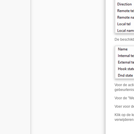
De beschikb
Voor de act
gebeurtenis
Voor de "We
Voer voor d
Klik op de 
verwijderen