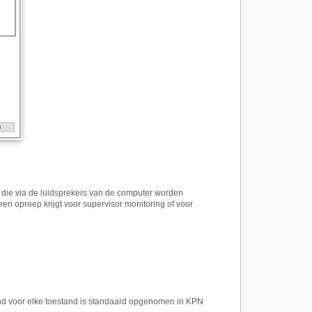
ie via de luidsprekers van de computer worden
en oproep krijgt voor supervisor monitoring of voor
 voor elke toestand is standaard opgenomen in KPN