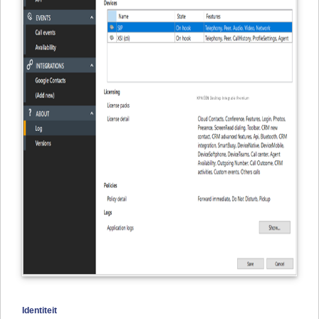
Identiteit