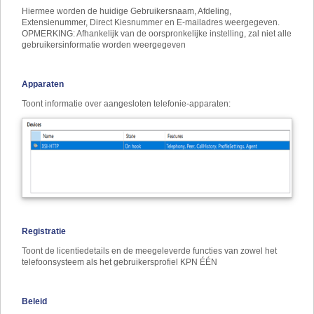
Hiermee worden de huidige Gebruikersnaam, Afdeling,
Extensienummer, Direct Kiesnummer en E-mailadres weergegeven.
OPMERKING: Afhankelijk van de oorspronkelijke instelling, zal niet alle
gebruikersinformatie worden weergegeven
Apparaten
Toont informatie over aangesloten telefonie-apparaten:
Registratie
Toont de licentiedetails en de meegeleverde functies van zowel het
telefoonsysteem als het gebruikersprofiel KPN ÉÉN
Beleid