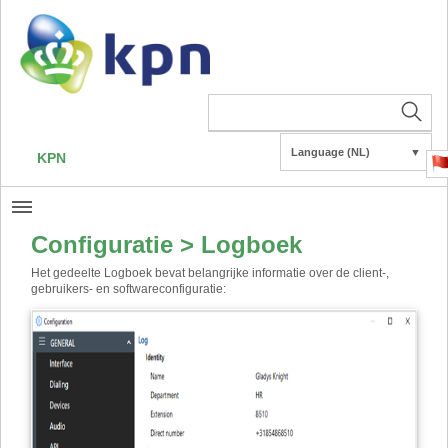
Language (NL)
▼
KPN
Configuratie > Logboek
Het gedeelte Logboek bevat belangrijke informatie over de client-,
gebruikers- en softwareconfiguratie: