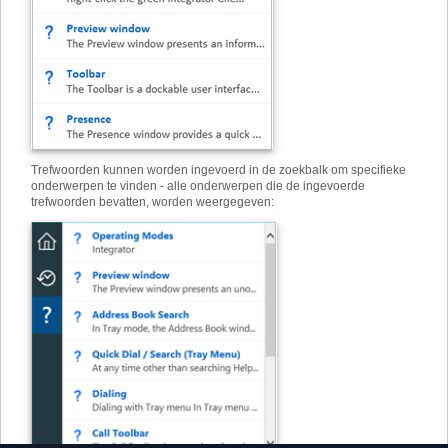
Trefwoorden kunnen worden ingevoerd in de zoekbalk om specifieke
onderwerpen te vinden - alle onderwerpen die de ingevoerde
trefwoorden bevatten, worden weergegeven: