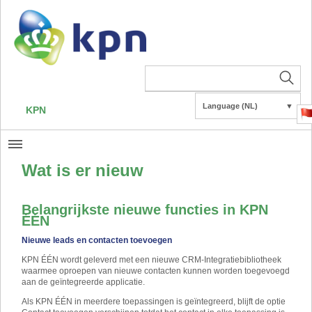
Language (NL)
▼
KPN
Wat is er nieuw
Belangrijkste nieuwe functies in KPN
ÉÉN
Nieuwe leads en contacten toevoegen
KPN ÉÉN wordt geleverd met een nieuwe CRM-Integratiebibliotheek
waarmee oproepen van nieuwe contacten kunnen worden toegevoegd
aan de geïntegreerde applicatie.
Als KPN ÉÉN in meerdere toepassingen is geïntegreerd, blijft de optie