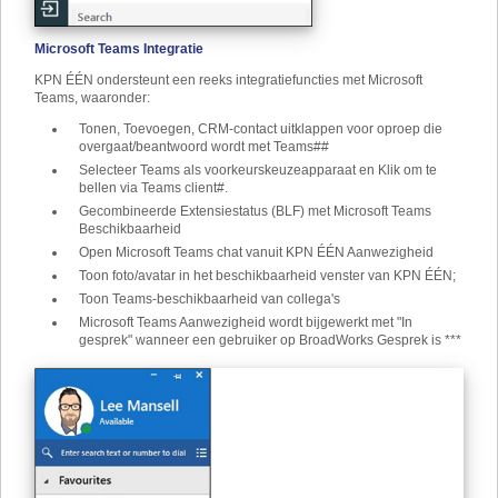
Microsoft Teams Integratie
KPN ÉÉN ondersteunt een reeks integratiefuncties met Microsoft
Teams, waaronder:
Tonen, Toevoegen, CRM-contact uitklappen voor oproep die
overgaat/beantwoord wordt met Teams##
Selecteer Teams als voorkeurskeuzeapparaat en Klik om te
bellen via Teams client#.
Gecombineerde Extensiestatus (BLF) met Microsoft Teams
Beschikbaarheid
Open Microsoft Teams chat vanuit KPN ÉÉN Aanwezigheid
Toon foto/avatar in het beschikbaarheid venster van KPN ÉÉN;
Toon Teams-beschikbaarheid van collega's
Microsoft Teams Aanwezigheid wordt bijgewerkt met "In
gesprek" wanneer een gebruiker op BroadWorks Gesprek is ***