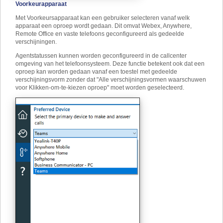
Voorkeurapparaat
Met Voorkeursapparaat kan een gebruiker selecteren vanaf welk
apparaat een oproep wordt gedaan. Dit omvat Webex, Anywhere,
Remote Office en vaste telefoons geconfigureerd als gedeelde
verschijningen.
Agentstatussen kunnen worden geconfigureerd in de callcenter
omgeving van het telefoonsysteem. Deze functie betekent ook dat een
oproep kan worden gedaan vanaf een toestel met gedeelde
verschijningsvorm zonder dat "Alle verschijningsvormen waarschuwen
voor Klikken-om-te-kiezen oproep" moet worden geselecteerd.