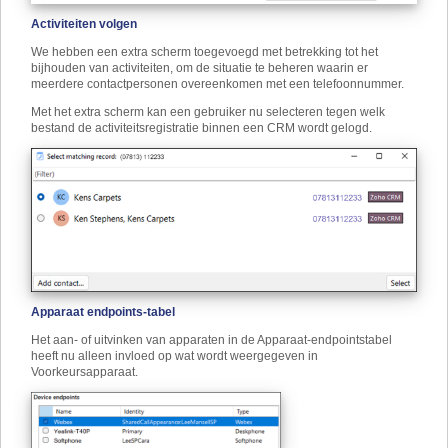
Activiteiten volgen
We hebben een extra scherm toegevoegd met betrekking tot het
bijhouden van activiteiten, om de situatie te beheren waarin er
meerdere contactpersonen overeenkomen met een telefoonnummer.
Met het extra scherm kan een gebruiker nu selecteren tegen welk
bestand de activiteitsregistratie binnen een CRM wordt gelogd.
Apparaat endpoints-tabel
Het aan- of uitvinken van apparaten in de Apparaat-endpointstabel
heeft nu alleen invloed op wat wordt weergegeven in
Voorkeursapparaat.