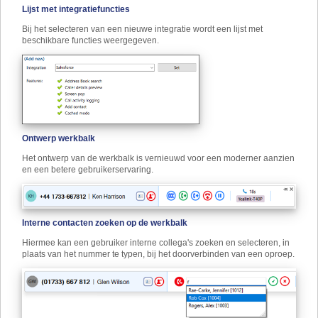
Lijst met integratiefuncties
Bij het selecteren van een nieuwe integratie wordt een lijst met
beschikbare functies weergegeven.
Ontwerp werkbalk
Het ontwerp van de werkbalk is vernieuwd voor een moderner aanzien
en een betere gebruikerservaring.
Interne contacten zoeken op de werkbalk
Hiermee kan een gebruiker interne collega's zoeken en selecteren, in
plaats van het nummer te typen, bij het doorverbinden van een oproep.