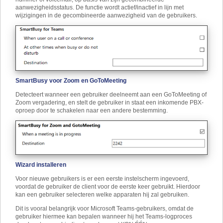
aanwezigheidsstatus. De functie wordt actief/inactief in lijn met
wijzigingen in de gecombineerde aanwezigheid van de gebruikers.
SmartBusy voor Zoom en GoToMeeting
Detecteert wanneer een gebruiker deelneemt aan een GoToMeeting of
Zoom vergadering, en stelt de gebruiker in staat een inkomende PBX-
oproep door te schakelen naar een andere bestemming.
Wizard installeren
Voor nieuwe gebruikers is er een eerste instelscherm ingevoerd,
voordat de gebruiker de client voor de eerste keer gebruikt. Hierdoor
kan een gebruiker selecteren welke apparaten hij zal gebruiken.
Dit is vooral belangrijk voor Microsoft Teams-gebruikers, omdat de
gebruiker hiermee kan bepalen wanneer hij het Teams-logproces